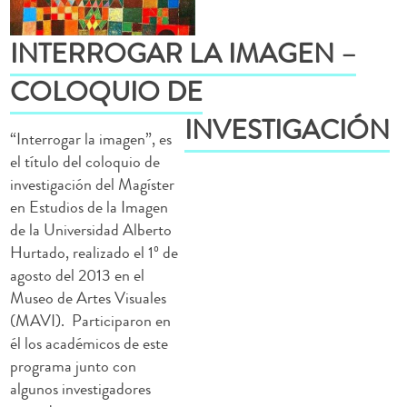
INTERROGAR LA IMAGEN –
COLOQUIO DE
INVESTIGACIÓN
“Interrogar la imagen”, es
el título del coloquio de
investigación del Magíster
en Estudios de la Imagen
de la Universidad Alberto
Hurtado, realizado el 1º de
agosto del 2013 en el
Museo de Artes Visuales
(MAVI). Participaron en
él los académicos de este
programa junto con
algunos investigadores