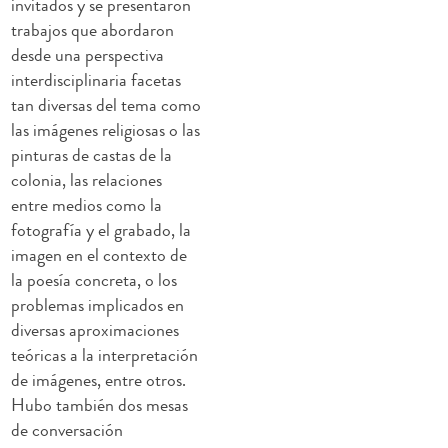
invitados y se presentaron
trabajos que abordaron
desde una perspectiva
interdisciplinaria facetas
tan diversas del tema como
las imágenes religiosas o las
pinturas de castas de la
colonia, las relaciones
entre medios como la
fotografía y el grabado, la
imagen en el contexto de
la poesía concreta, o los
problemas implicados en
diversas aproximaciones
teóricas a la interpretación
de imágenes, entre otros.
Hubo también dos mesas
de conversación