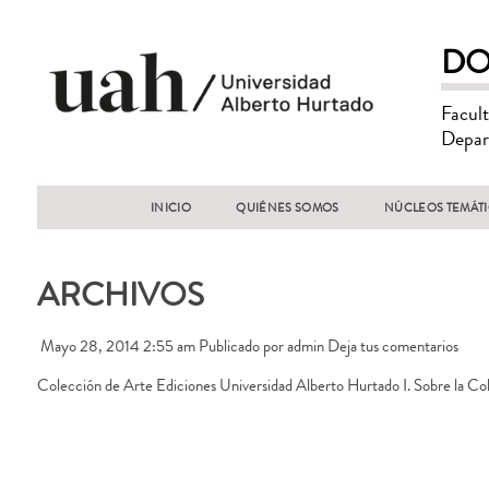
DO
Facul
Depar
INICIO
QUIÉNES SOMOS
NÚCLEOS TEMÁT
ARCHIVOS
Mayo 28, 2014 2:55 am
Publicado por
admin
Deja tus comentarios
Colección de Arte Ediciones Universidad Alberto Hurtado I. Sobre la Co