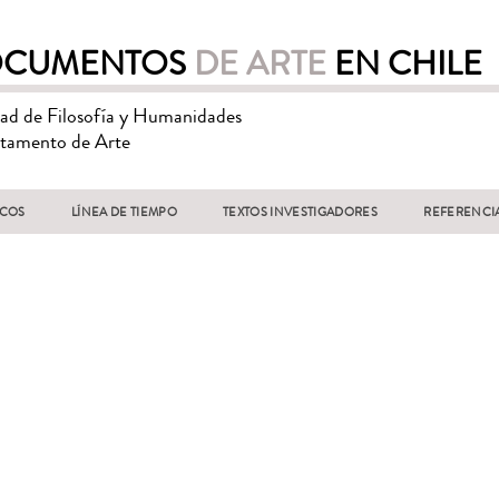
CUMENTOS
DE ARTE
EN CHILE
tad de Filosofía y Humanidades
tamento de Arte
ICOS
LÍNEA DE TIEMPO
TEXTOS INVESTIGADORES
REFERENCI