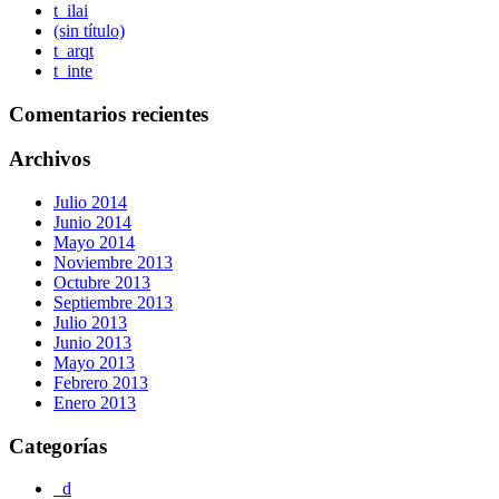
t_ilai
(sin título)
t_arqt
t_inte
Comentarios recientes
Archivos
Julio 2014
Junio 2014
Mayo 2014
Noviembre 2013
Octubre 2013
Septiembre 2013
Julio 2013
Junio 2013
Mayo 2013
Febrero 2013
Enero 2013
Categorías
_d