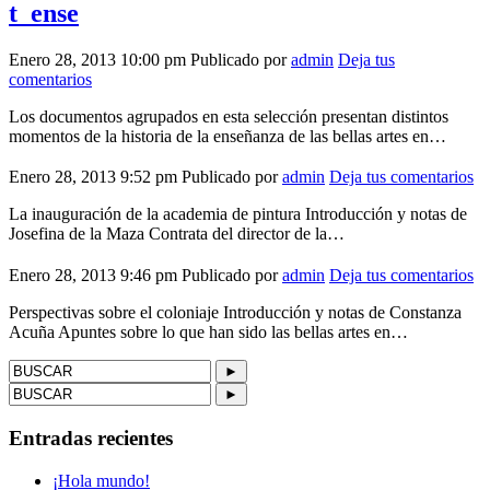
t_ense
Enero 28, 2013 10:00 pm
Publicado por
admin
Deja tus
comentarios
Los documentos agrupados en esta selección presentan distintos
momentos de la historia de la enseñanza de las bellas artes en…
Enero 28, 2013 9:52 pm
Publicado por
admin
Deja tus comentarios
La inauguración de la academia de pintura Introducción y notas de
Josefina de la Maza Contrata del director de la…
Enero 28, 2013 9:46 pm
Publicado por
admin
Deja tus comentarios
Perspectivas sobre el coloniaje Introducción y notas de Constanza
Acuña Apuntes sobre lo que han sido las bellas artes en…
►
►
Entradas recientes
¡Hola mundo!