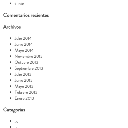
t_inte
Comentarios recientes
Archivos
Julio 2014
Junio 2014
Mayo 2014
Noviembre 2013
Octubre 2013
Septiembre 2013
Julio 2013
Junio 2013
Mayo 2013
Febrero 2013
Enero 2013
Categorías
_d
_i