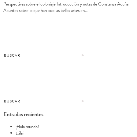
Perspectivas sobre el coloniaje Introducción y notas de Constanza Acuña
Apuntes sobre lo que han sido las bellas artes en…
►
►
Entradas recientes
¡Hola mundo!
t_ilai