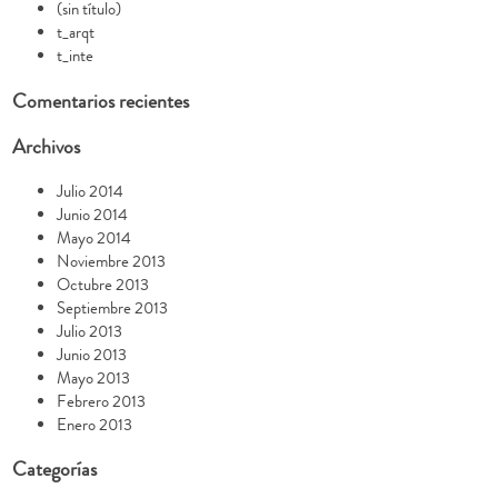
(sin título)
t_arqt
t_inte
Comentarios recientes
Archivos
Julio 2014
Junio 2014
Mayo 2014
Noviembre 2013
Octubre 2013
Septiembre 2013
Julio 2013
Junio 2013
Mayo 2013
Febrero 2013
Enero 2013
Categorías