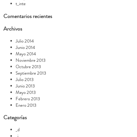
t_inte
Comentarios recientes
Archivos
Julio 2014
Junio 2014
Mayo 2014
Noviembre 2013
Octubre 2013
Septiembre 2013
Julio 2013
Junio 2013
Mayo 2013
Febrero 2013
Enero 2013
Categorías
_d
_i