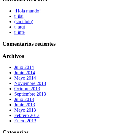
¡Hola mundo!
t_ilai
(sin título)
t_arqt
t_inte
Comentarios recientes
Archivos
Julio 2014
Junio 2014
Mayo 2014
Noviembre 2013
Octubre 2013
Septiembre 2013
Julio 2013
Junio 2013
Mayo 2013
Febrero 2013
Enero 2013
Categorías