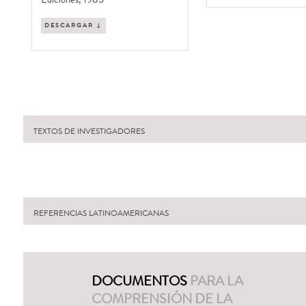
DESCARGAR ↓
TEXTOS DE INVESTIGADORES
REFERENCIAS LATINOAMERICANAS
DOCUMENTOS
PARA LA
COMPRENSIÓN DE LA