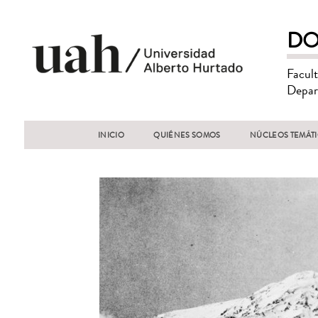
DO
Facul
Depar
INICIO
QUIÉNES SOMOS
NÚCLEOS TEMÁT