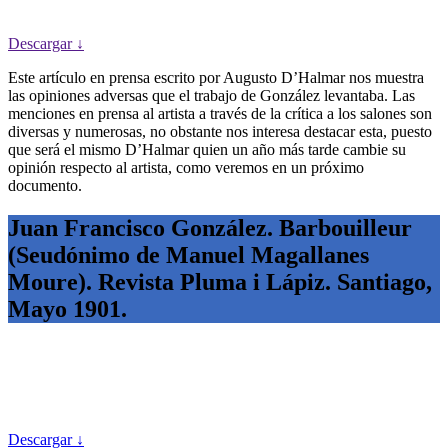
Descargar ↓
Este artículo en prensa escrito por Augusto D’Halmar nos muestra
las opiniones adversas que el trabajo de González levantaba. Las
menciones en prensa al artista a través de la crítica a los salones son
diversas y numerosas, no obstante nos interesa destacar esta, puesto
que será el mismo D’Halmar quien un año más tarde cambie su
opinión respecto al artista, como veremos en un próximo
documento.
Juan Francisco González. Barbouilleur
(Seudónimo de Manuel Magallanes
Moure). Revista Pluma i Lápiz. Santiago,
Mayo 1901.
Descargar ↓