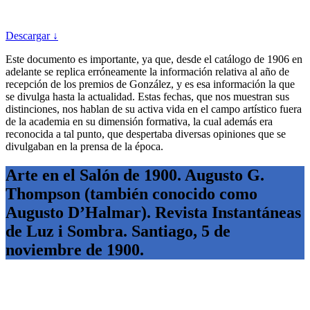
Descargar ↓
Este documento es importante, ya que, desde el catálogo de 1906 en
adelante se replica erróneamente la información relativa al año de
recepción de los premios de González, y es esa información la que
se divulga hasta la actualidad. Estas fechas, que nos muestran sus
distinciones, nos hablan de su activa vida en el campo artístico fuera
de la academia en su dimensión formativa, la cual además era
reconocida a tal punto, que despertaba diversas opiniones que se
divulgaban en la prensa de la época.
Arte en el Salón de 1900. Augusto G.
Thompson (también conocido como
Augusto D’Halmar). Revista Instantáneas
de Luz i Sombra. Santiago, 5 de
noviembre de 1900.