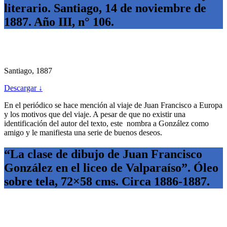
literario. Santiago, 14 de noviembre de
1887. Año III, n° 106.
Santiago, 1887
Descargar ↓
En el periódico se hace mención al viaje de Juan Francisco a Europa
y los motivos que del viaje. A pesar de que no existir una
identificación del autor del texto, este nombra a González como
amigo y le manifiesta una serie de buenos deseos.
“La clase de dibujo de Juan Francisco
González en el liceo de Valparaíso”. Óleo
sobre tela, 72×58 cms. Circa 1886-1887.