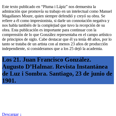
Este texto publicado en “Pluma i Lápiz” nos demuestra la
admiración que promovía su trabajo en un intelectual como Manuel
Magallanes Moure, quien siempre defendió y creyó su obra. Se
refiere a él como impresionista, si darle un connotación negativa y
nos habla también de la complejiad que tuvo la recepción de su
obra. Esta publicación es importante para continuar con la
comprensión de lo que González representaba en el campo artístico
de principios de siglo. Cabe destacar que él ya tenía 48 años, por lo
tanto se trataba de un artista con al menos 23 años de producción
independiente, si consideramos que a los 25 dejó la academia.
Los 21. Juan Francisco González.
Augusto D’Halmar. Revista Instantánea
de Luz i Sombra. Santiago, 23 de junio de
1901.
Descargar ↓