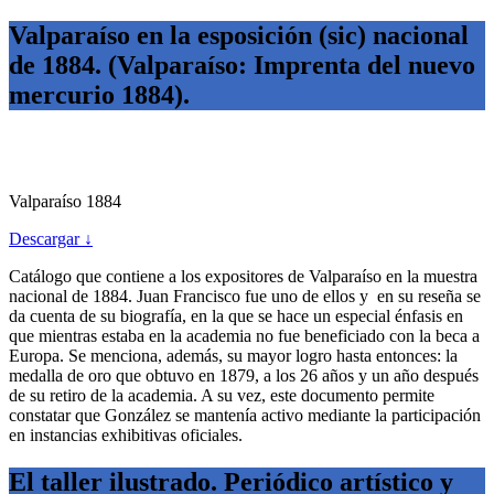
Valparaíso en la esposición (sic) nacional
de 1884. (Valparaíso: Imprenta del nuevo
mercurio 1884).
Valparaíso 1884
Descargar ↓
Catálogo que contiene a los expositores de Valparaíso en la muestra
nacional de 1884. Juan Francisco fue uno de ellos y en su reseña se
da cuenta de su biografía, en la que se hace un especial énfasis en
que mientras estaba en la academia no fue beneficiado con la beca a
Europa. Se menciona, además, su mayor logro hasta entonces: la
medalla de oro que obtuvo en 1879, a los 26 años y un año después
de su retiro de la academia. A su vez, este documento permite
constatar que González se mantenía activo mediante la participación
en instancias exhibitivas oficiales.
El taller ilustrado. Periódico artístico y