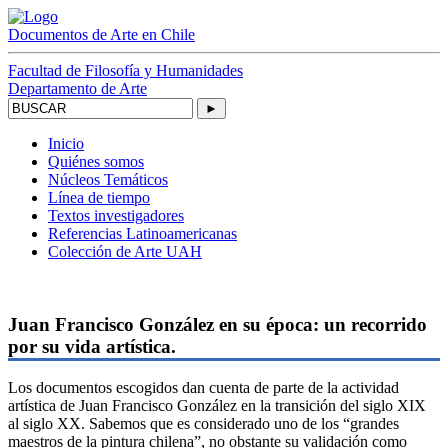
Documentos
de Arte
en Chile
Facultad de Filosofía y Humanidades
Departamento de Arte
►
Inicio
Quiénes somos
Núcleos Temáticos
Línea de tiempo
Textos investigadores
Referencias Latinoamericanas
Colección de Arte UAH
Juan Francisco González en su época: un recorrido
por su vida artística.
Los documentos escogidos dan cuenta de parte de la actividad
artística de Juan Francisco González en la transición del siglo XIX
al siglo XX. Sabemos que es considerado uno de los “grandes
maestros de la pintura chilena”, no obstante su validación como