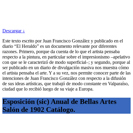
Descargar ↓
Este texto escrito por Juan Francisco González y publicado en el
diario “El Heraldo” es un documento relevante por diferentes
razones. Primero, porque da cuenta de lo que el artista pensaba
respecto a la pintura, en particular sobre el impresionismo –apelativo
con que se le caracterizó de modo superficial–; y segundo, porque al
ser publicado en un diario de divulgación masiva nos muestra cómo
el artista pensaba el arte. Y a su vez, nos permite conocer parte de las
intenciones de Juan Francisco González con respecto a la difusión
de sus ideas artísticas, que trabajó de modo constante en Valparaíso,
ciudad que lo recibió luego de su viaje a Europa.
Esposición (sic) Anual de Bellas Artes
Salón de 1902 Catálogo.