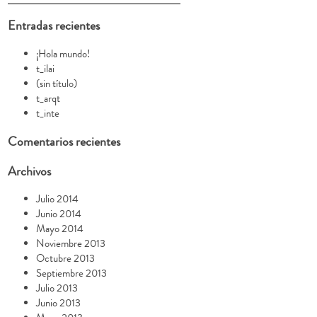
Entradas recientes
¡Hola mundo!
t_ilai
(sin título)
t_arqt
t_inte
Comentarios recientes
Archivos
Julio 2014
Junio 2014
Mayo 2014
Noviembre 2013
Octubre 2013
Septiembre 2013
Julio 2013
Junio 2013