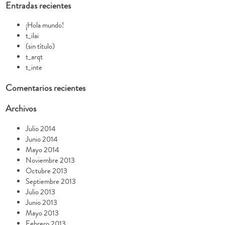
Entradas recientes
¡Hola mundo!
t_ilai
(sin título)
t_arqt
t_inte
Comentarios recientes
Archivos
Julio 2014
Junio 2014
Mayo 2014
Noviembre 2013
Octubre 2013
Septiembre 2013
Julio 2013
Junio 2013
Mayo 2013
Febrero 2013