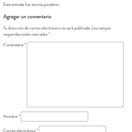
Esta entrada fue escrita poradmin
Agregar un comentario
Tu dirección de correo electrónico no será publicada.
Los campos
requeridos están marcados
*
Comentario
*
Nombre
*
Correo electrónico
*