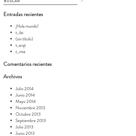
►
Entradas recientes
¡Hola mundo!
t_ilai
(sin título)
t_arqt
t_inte
Comentarios recientes
Archivos
Julio 2014
Junio 2014
Mayo 2014
Noviembre 2013
Octubre 2013
Septiembre 2013
Julio 2013
Junio 2013