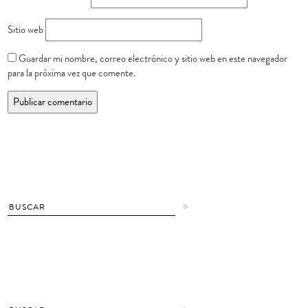
Sitio web
Guardar mi nombre, correo electrónico y sitio web en este navegador
para la próxima vez que comente.
►