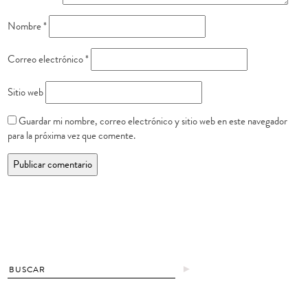
Nombre
*
Correo electrónico
*
Sitio web
Guardar mi nombre, correo electrónico y sitio web en este navegador
para la próxima vez que comente.
►