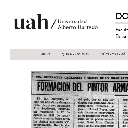
DO
Facul
Depar
INICIO
QUIÉNES SOMOS
NÚCLEOS TEMÁT