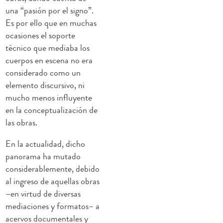
una “pasión por el signo”.
Es por ello que en muchas
ocasiones el soporte
técnico que mediaba los
cuerpos en escena no era
considerado como un
elemento discursivo, ni
mucho menos influyente
en la conceptualización de
las obras.
En la actualidad, dicho
panorama ha mutado
considerablemente, debido
al ingreso de aquellas obras
–en virtud de diversas
mediaciones y formatos– a
acervos documentales y