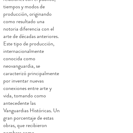
tiempos y modos de
producción, originando
como resultado una
notoria diferencia con el
arte de décadas anteriores.
Este tipo de producción,
internacionalmente
conocida como
neovanguardia, se
caracterizó principalmente
por inventar nuevas
conexiones entre arte y
vida, tomando como
antecedente las
Vanguardias Históricas. Un
gran porcentaje de estas
obras, que recibieron
nombres como