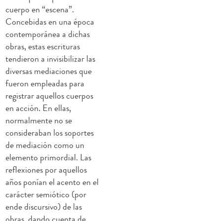
cuerpo en “escena”.
Concebidas en una época
contemporánea a dichas
obras, estas escrituras
tendieron a invisibilizar las
diversas mediaciones que
fueron empleadas para
registrar aquellos cuerpos
en acción. En ellas,
normalmente no se
consideraban los soportes
de mediación como un
elemento primordial. Las
reflexiones por aquellos
años ponían el acento en el
carácter semiótico (por
ende discursivo) de las
obras, dando cuenta de