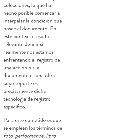
colecciones, lo que ha
hecho posible comenzar a
interpelar la condición que
posee el documento. En
este contexto resulta
relevante definir si
realmente nos estamos
enfrentando al registro de
una acción o si el
documento es una obra
cuyo soporte es
precisamente dicha
tecnología de registro
específico.
Para este cometido es que
se emplean los términos de
foto-performance, libro-