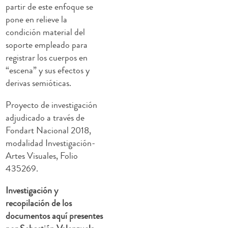
partir de este enfoque se
pone en relieve la
condición material del
soporte empleado para
registrar los cuerpos en
“escena” y sus efectos y
derivas semióticas.
Proyecto de investigación
adjudicado a través de
Fondart Nacional 2018,
modalidad Investigación-
Artes Visuales, Folio
435269.
Investigación y
recopilación de los
documentos aquí presentes