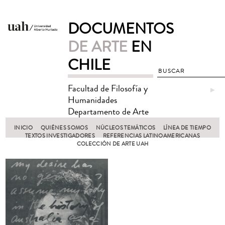
DOCUMENTOS
DE ARTE
EN
CHILE
Facultad de Filosofía y
►
Humanidades
Departamento de Arte
INICIO
QUIÉNES SOMOS
NÚCLEOS TEMÁTICOS
LÍNEA DE TIEMPO
TEXTOS INVESTIGADORES
REFERENCIAS LATINOAMERICANAS
COLECCIÓN DE ARTE UAH