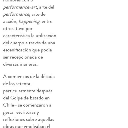
performance-art
, arte del
performance
, arte de
acción,
happening
, entre
otros, tuvo por
característica la utilización
del cuerpo a través de una
escenificación que podía
ser recepcionada de
diversas maneras.
A comienzos de la década
de los setenta –
particularmente después
del Golpe de Estado en
Chile– se comenzaron a
gestar escrituras y
reflexiones sobre aquellas
obras que empleaban el