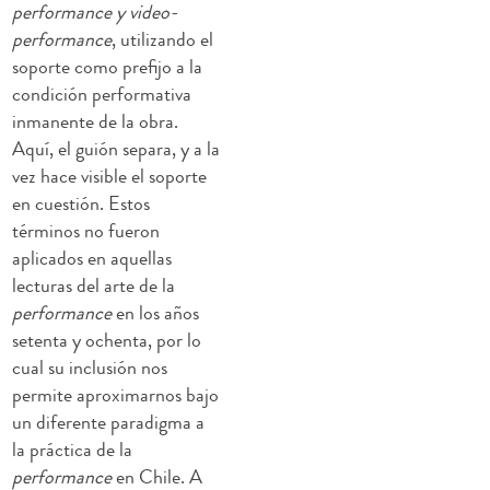
performance y video-
performance
, utilizando el
soporte como prefijo a la
condición performativa
inmanente de la obra.
Aquí, el guión separa, y a la
vez hace visible el soporte
en cuestión. Estos
términos no fueron
aplicados en aquellas
lecturas del arte de la
performance
en los años
setenta y ochenta, por lo
cual su inclusión nos
permite aproximarnos bajo
un diferente paradigma a
la práctica de la
performance
en Chile. A