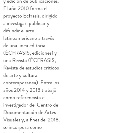
y edición de publicaciones.
El año 2010 forma el
proyecto Écfrasis, dirigido
a investigar, publicar y
difundir el arte
latinoamericano a través
de una línea editorial
(ÉCFRASIS, ediciones) y
una Revista (ÉCFRASIS,
Revista de estudios críticos
de arte y cultura
contemporánea). Entre los
años 2014 y 2018 trabajó
como referencista e
investigador del Centro de
Documentación de Artes
Visuales y, a fines del 2018,
se incorpora como